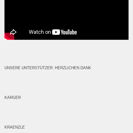
UNSERE UNTERSTÜTZER: HERZLICHEN DANK
KARGER
KRAENZLE