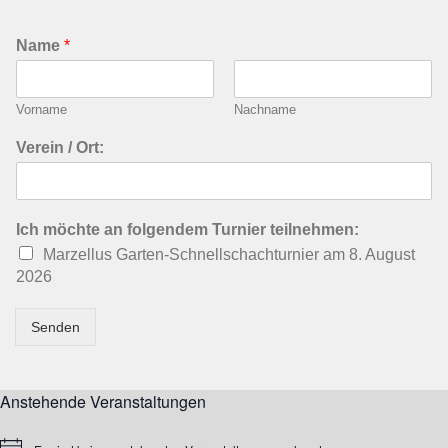
Name
*
Vorname
Nachname
Verein / Ort:
Ich möchte an folgendem Turnier teilnehmen:
Marzellus Garten-Schnellschachturnier am 8. August
2026
Senden
Anstehende Veranstaltungen