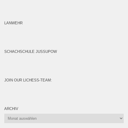
LANWEHR
SCHACHSCHULE JUSSUPOW
JOIN OUR LICHESS-TEAM:
ARCHIV
Archiv