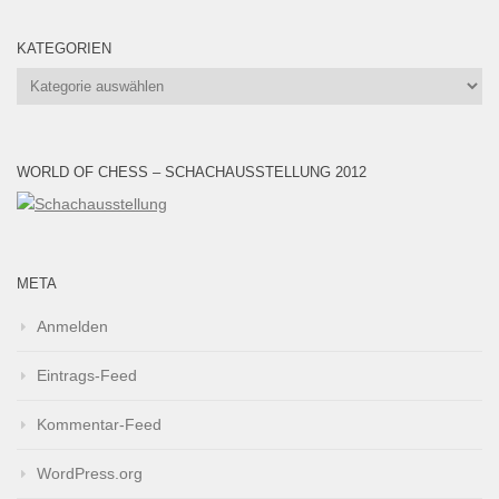
KATEGORIEN
Kategorien
WORLD OF CHESS – SCHACHAUSSTELLUNG 2012
META
Anmelden
Eintrags-Feed
Kommentar-Feed
WordPress.org