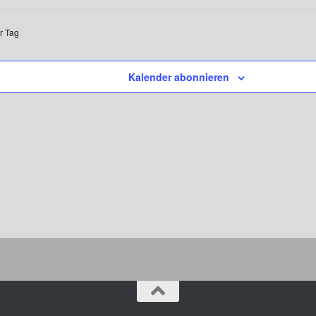
r Tag
Kalender abonnieren