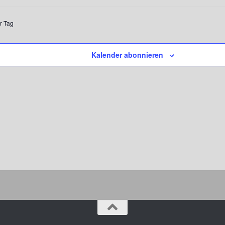
r Tag
Kalender abonnieren