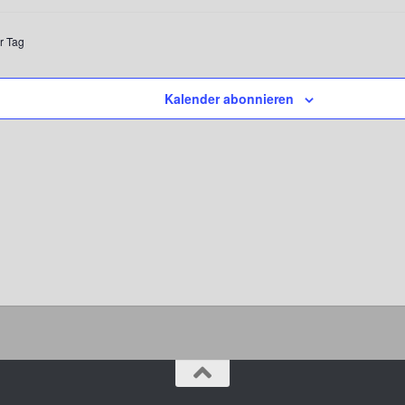
r Tag
Kalender abonnieren