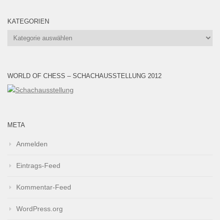
KATEGORIEN
Kategorien
WORLD OF CHESS – SCHACHAUSSTELLUNG 2012
META
Anmelden
Eintrags-Feed
Kommentar-Feed
WordPress.org