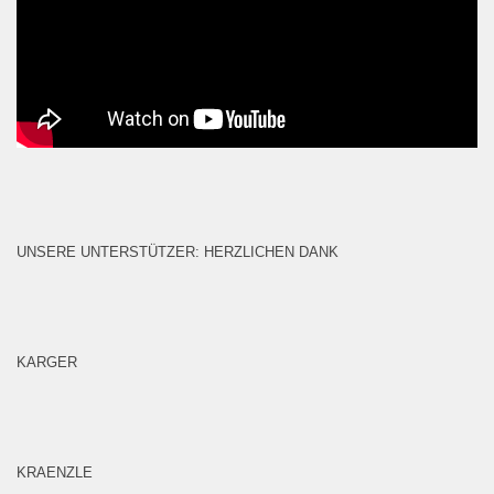
UNSERE UNTERSTÜTZER: HERZLICHEN DANK
KARGER
KRAENZLE