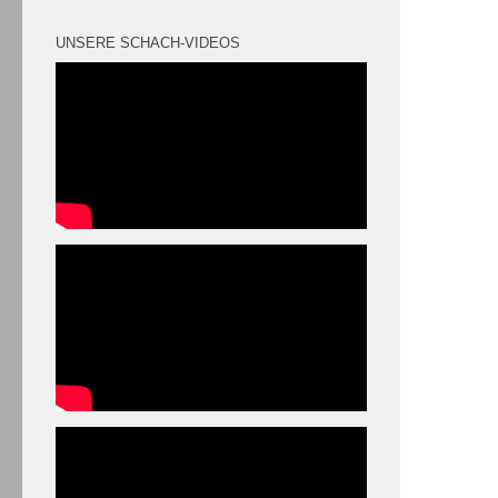
UNSERE SCHACH-VIDEOS