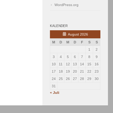
WordPress.org
KALENDER
August 2026
M
D
M
D
F
S
S
1
2
3
4
5
6
7
8
9
10
11
12
13
14
15
16
17
18
19
20
21
22
23
24
25
26
27
28
29
30
31
« Juli