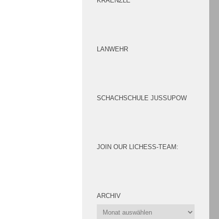
KRAENZLE
LANWEHR
SCHACHSCHULE JUSSUPOW
JOIN OUR LICHESS-TEAM:
ARCHIV
Archiv