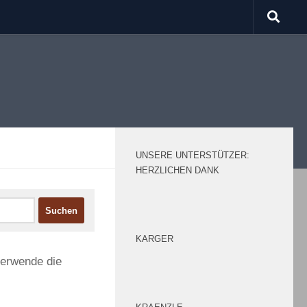
UNSERE UNTERSTÜTZER:
HERZLICHEN DANK
KARGER
verwende die