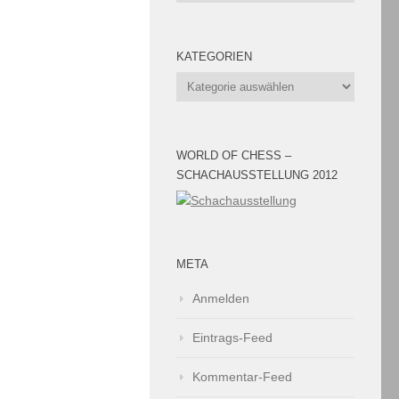
KATEGORIEN
Kategorien
WORLD OF CHESS –
SCHACHAUSSTELLUNG 2012
META
Anmelden
Eintrags-Feed
Kommentar-Feed