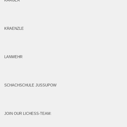
KARGER
KRAENZLE
LANWEHR
SCHACHSCHULE JUSSUPOW
JOIN OUR LICHESS-TEAM: