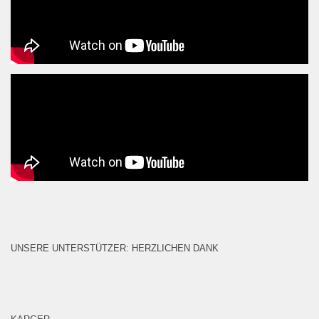
UNSERE UNTERSTÜTZER: HERZLICHEN DANK