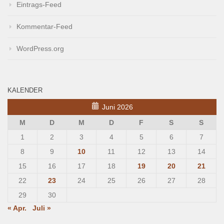
Eintrags-Feed
Kommentar-Feed
WordPress.org
KALENDER
Juni 2026
M
D
M
D
F
S
S
1
2
3
4
5
6
7
8
9
10
11
12
13
14
15
16
17
18
19
20
21
22
23
24
25
26
27
28
29
30
« Apr.
Juli »