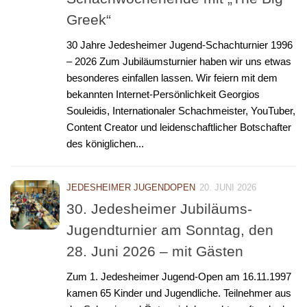
Greek“
30 Jahre Jedesheimer Jugend-Schachturnier 1996
– 2026 Zum Jubiläumsturnier haben wir uns etwas
besonderes einfallen lassen. Wir feiern mit dem
bekannten Internet-Persönlichkeit Georgios
Souleidis, Internationaler Schachmeister, YouTuber,
Content Creator und leidenschaftlicher Botschafter
des königlichen...
JEDESHEIMER JUGENDOPEN
20. JUNI 2026
30. Jedesheimer Jubiläums-
Jugendturnier am Sonntag, den
28. Juni 2026 – mit Gästen
Zum 1. Jedesheimer Jugend-Open am 16.11.1997
kamen 65 Kinder und Jugendliche. Teilnehmer aus