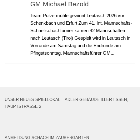
GM Michael Bezold
Team Pulvermühle gewinnt Leutasch 2026 vor
Schenkbach und Erfurt Zum 41. Int. Mannschafts-
Schnellschachturnier kamen 42 Mannschaften
nach Leutasch (Tirol) Gespielt wird in Leutasch in
Vorrunde am Samstag und die Endrunde am
Pfingstsonntag. Mannschaftsführer GM...
UNSER NEUES SPIELLOKAL – ADLER-GEBÄUDE ILLERTISSEN,
HAUPTSTRASSE 2
ANMELDUNG SCHACH IM ZAUBERGARTEN