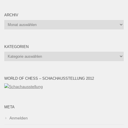
ARCHIV
Archiv
KATEGORIEN
Kategorien
WORLD OF CHESS – SCHACHAUSSTELLUNG 2012
META
Anmelden