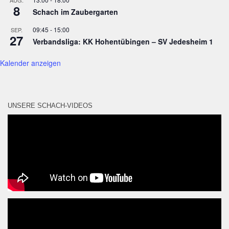
8
Schach im Zaubergarten
09:45
-
15:00
SEP.
27
Verbandsliga: KK Hohentübingen – SV Jedesheim 1
Kalender anzeigen
UNSERE SCHACH-VIDEOS