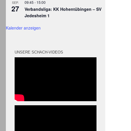
09:45
-
15:00
SEP.
27
Verbandsliga: KK Hohentübingen – SV
Jedesheim 1
Kalender anzeigen
UNSERE SCHACH-VIDEOS