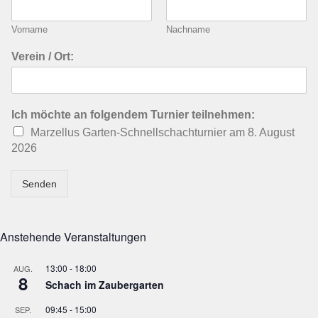
Vorname
Nachname
Verein / Ort:
Ich möchte an folgendem Turnier teilnehmen:
Marzellus Garten-Schnellschachturnier am 8. August
2026
Senden
Anstehende Veranstaltungen
13:00
-
18:00
AUG.
8
Schach im Zaubergarten
09:45
-
15:00
SEP.