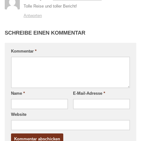
Tolle Reise und toller Bericht!
Antworten
SCHREIBE EINEN KOMMENTAR
Kommentar
*
Name
*
E-Mail-Adresse
*
Website