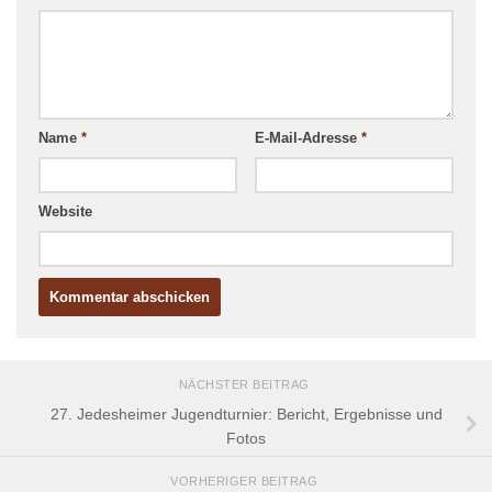
Name
*
E-Mail-Adresse
*
Website
NÄCHSTER BEITRAG
27. Jedesheimer Jugendturnier: Bericht, Ergebnisse und
Fotos
VORHERIGER BEITRAG