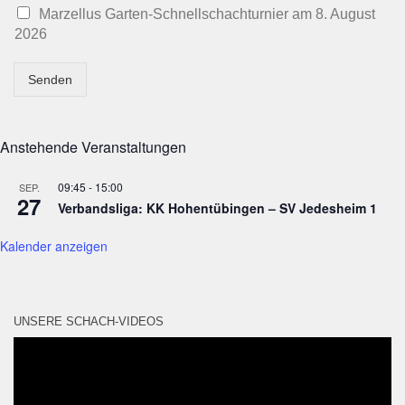
Marzellus Garten-Schnellschachturnier am 8. August
2026
Senden
Anstehende Veranstaltungen
09:45
-
15:00
SEP.
27
Verbandsliga: KK Hohentübingen – SV Jedesheim 1
Kalender anzeigen
UNSERE SCHACH-VIDEOS