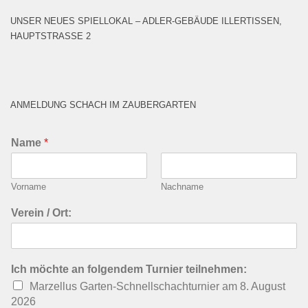
UNSER NEUES SPIELLOKAL – ADLER-GEBÄUDE ILLERTISSEN,
HAUPTSTRASSE 2
ANMELDUNG SCHACH IM ZAUBERGARTEN
Name
*
Vorname
Nachname
Verein / Ort:
Ich möchte an folgendem Turnier teilnehmen:
Marzellus Garten-Schnellschachturnier am 8. August
2026