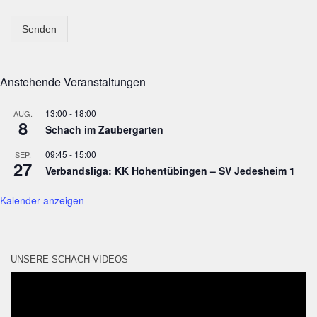
Senden
Anstehende Veranstaltungen
13:00
-
18:00
AUG.
8
Schach im Zaubergarten
09:45
-
15:00
SEP.
27
Verbandsliga: KK Hohentübingen – SV Jedesheim 1
Kalender anzeigen
UNSERE SCHACH-VIDEOS