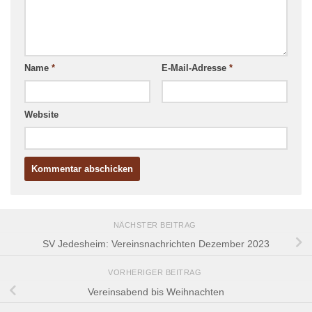
Name
*
E-Mail-Adresse
*
Website
NÄCHSTER BEITRAG
SV Jedesheim: Vereinsnachrichten Dezember 2023
VORHERIGER BEITRAG
Vereinsabend bis Weihnachten