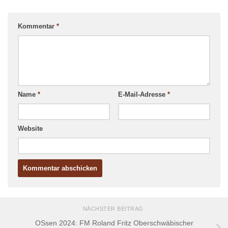
Kommentar
*
Name
*
E-Mail-Adresse
*
Website
NÄCHSTER BEITRAG
OSsen 2024: FM Roland Fritz Oberschwäbischer