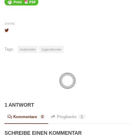
SHARE
Tags:
Jedesheim
Jugendturnier
1 ANTWORT
Kommentare
0
Pingbacks
1
SCHREIBE EINEN KOMMENTAR