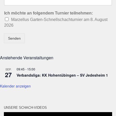
Ich möchte an folgendem Turnier teilnehmen:
Marzellus Garten-Schnellschachturnier am 8. August
2026
Senden
Anstehende Veranstaltungen
09:45
-
15:00
SEP.
27
Verbandsliga: KK Hohentübingen – SV Jedesheim 1
Kalender anzeigen
UNSERE SCHACH-VIDEOS