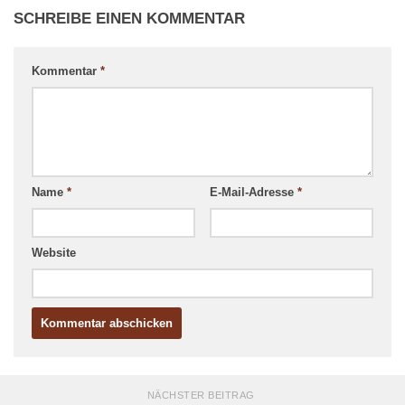
SCHREIBE EINEN KOMMENTAR
Kommentar
*
Name
*
E-Mail-Adresse
*
Website
NÄCHSTER BEITRAG