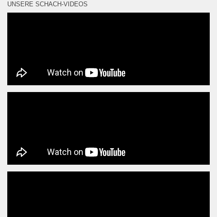
UNSERE SCHACH-VIDEOS