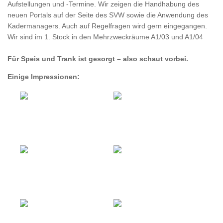
Aufstellungen und -Termine. Wir zeigen die Handhabung des
neuen Portals auf der Seite des SVW sowie die Anwendung des
Kadermanagers. Auch auf Regelfragen wird gern eingegangen.
Wir sind im 1. Stock in den Mehrzweckräume A1/03 und A1/04
Für Speis und Trank ist gesorgt – also schaut vorbei.
Einige Impressionen: