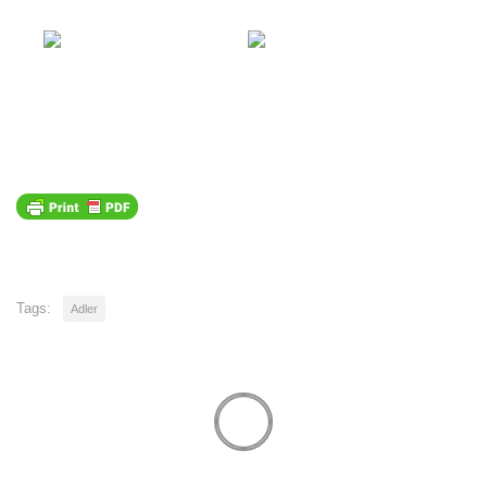
Tags:
Adler