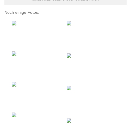
Noch einige Fotos: