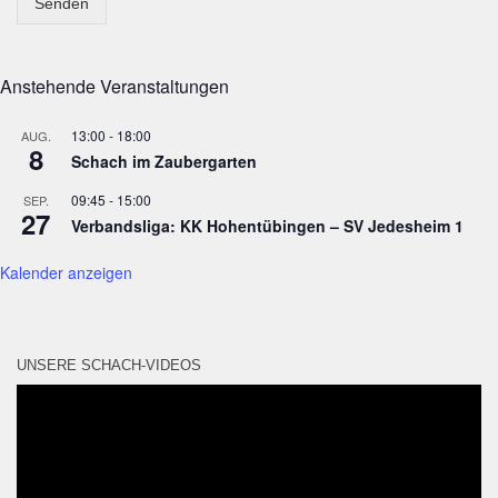
Senden
Anstehende Veranstaltungen
13:00
-
18:00
AUG.
8
Schach im Zaubergarten
09:45
-
15:00
SEP.
27
Verbandsliga: KK Hohentübingen – SV Jedesheim 1
Kalender anzeigen
UNSERE SCHACH-VIDEOS