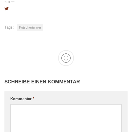
SHARE
Tags:
Kutscherturnier
SCHREIBE EINEN KOMMENTAR
Kommentar
*