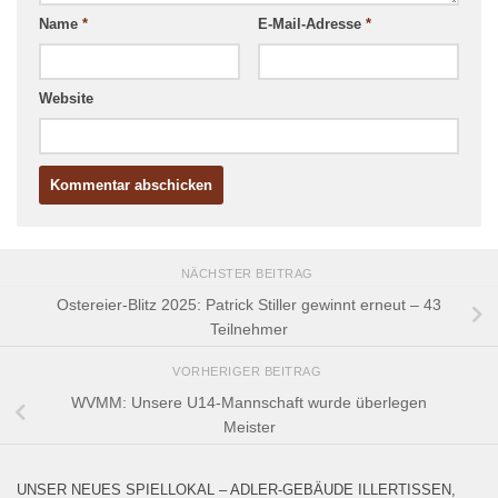
Name
*
E-Mail-Adresse
*
Website
NÄCHSTER BEITRAG
Ostereier-Blitz 2025: Patrick Stiller gewinnt erneut – 43
Teilnehmer
VORHERIGER BEITRAG
WVMM: Unsere U14-Mannschaft wurde überlegen
Meister
UNSER NEUES SPIELLOKAL – ADLER-GEBÄUDE ILLERTISSEN,