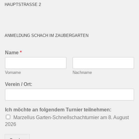
HAUPTSTRASSE 2
ANMELDUNG SCHACH IM ZAUBERGARTEN
Name
*
Vorname
Nachname
Verein / Ort:
Ich möchte an folgendem Turnier teilnehmen:
Marzellus Garten-Schnellschachturnier am 8. August
2026