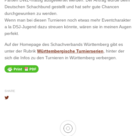
Deutschen Schachbund gestellt und hat sehr gute Chancen
durchgewunken zu werden.
Wenn man bei diesen Turnieren noch etwas mehr Eventcharakter
a la DSJ-Jugend dazu streuen könnte, wären sie in meinen Augen
perfekt.
Auf der Homepage des Schachverbands Württemberg gibt es
unter der Rubrik
Württembergische Turnierserien
, hinter der
sich die Infos zu den Turnieren in Württemberg verbergen.
SHARE