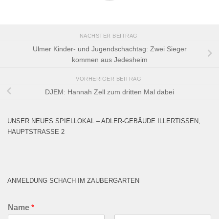
NÄCHSTER BEITRAG
Ulmer Kinder- und Jugendschachtag: Zwei Sieger
kommen aus Jedesheim
VORHERIGER BEITRAG
DJEM: Hannah Zell zum dritten Mal dabei
UNSER NEUES SPIELLOKAL – ADLER-GEBÄUDE ILLERTISSEN,
HAUPTSTRASSE 2
ANMELDUNG SCHACH IM ZAUBERGARTEN
Name
*