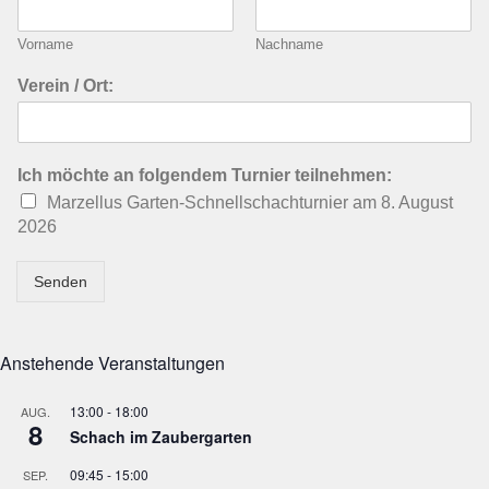
Vorname
Nachname
Verein / Ort:
Ich möchte an folgendem Turnier teilnehmen:
Marzellus Garten-Schnellschachturnier am 8. August
2026
Senden
Anstehende Veranstaltungen
13:00
-
18:00
AUG.
8
Schach im Zaubergarten
09:45
-
15:00
SEP.