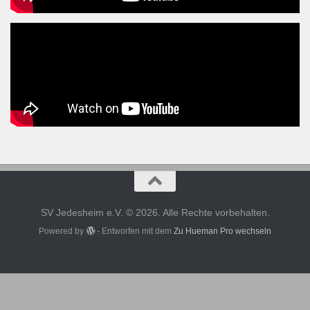
SV Jedesheim e.V. © 2026. Alle Rechte vorbehalten.
Powered by
- Entworfen mit dem
Zu Hueman Pro wechseln