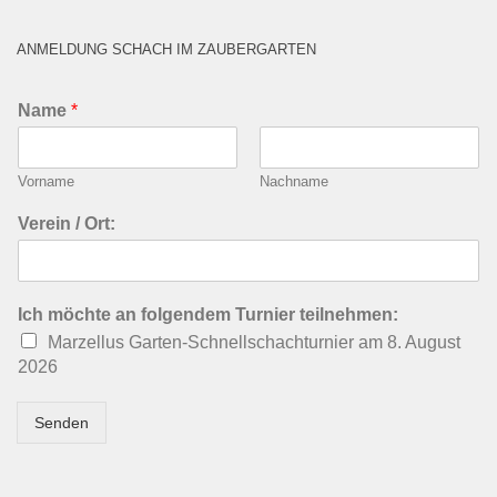
ANMELDUNG SCHACH IM ZAUBERGARTEN
Name
*
Vorname
Nachname
Verein / Ort:
Ich möchte an folgendem Turnier teilnehmen:
Marzellus Garten-Schnellschachturnier am 8. August
2026
Senden