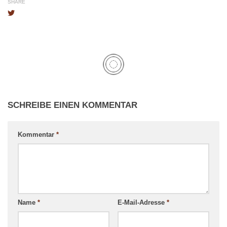
SHARE
SCHREIBE EINEN KOMMENTAR
Kommentar
*
Name
*
E-Mail-Adresse
*