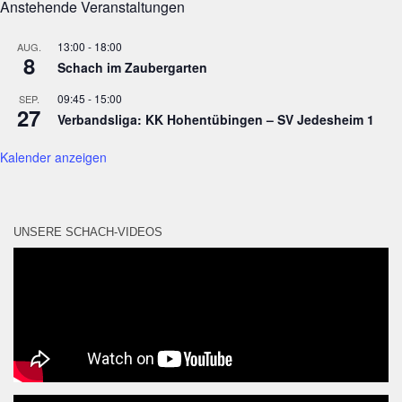
Anstehende Veranstaltungen
13:00
-
18:00
AUG.
8
Schach im Zaubergarten
09:45
-
15:00
SEP.
27
Verbandsliga: KK Hohentübingen – SV Jedesheim 1
Kalender anzeigen
UNSERE SCHACH-VIDEOS