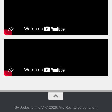
SV Jedesheim e.V. © 2026. Alle Rechte vorbehalten.