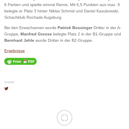
6 Partien und spielte einmal Remis. Mit 6,5 Punkten aus max. 9
belegte er Platz 3 hinter Niklas Schmid und Daniel Kasubowski,
Schachklub Rochade Augsburg.
Bei den Erwachsenen wurde
Patrick Bossinger
Dritter in der A-
Gruppe,
Manfred Grosse
belegte Platz 2 in der B1-Gruppe und
Bernhard Jehle
wurde Dritter in der B2-Gruppe.
Ergebnisse
SHARE