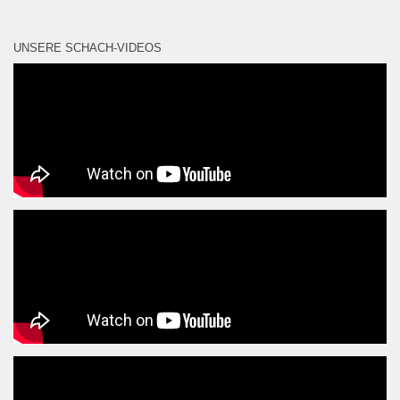
UNSERE SCHACH-VIDEOS