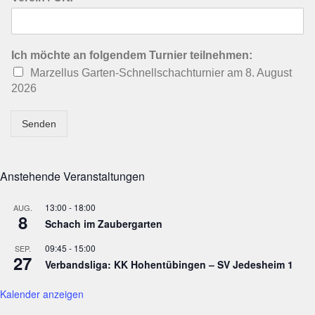
Ich möchte an folgendem Turnier teilnehmen:
Marzellus Garten-Schnellschachturnier am 8. August
2026
Senden
Anstehende Veranstaltungen
13:00
-
18:00
AUG.
8
Schach im Zaubergarten
09:45
-
15:00
SEP.
27
Verbandsliga: KK Hohentübingen – SV Jedesheim 1
Kalender anzeigen