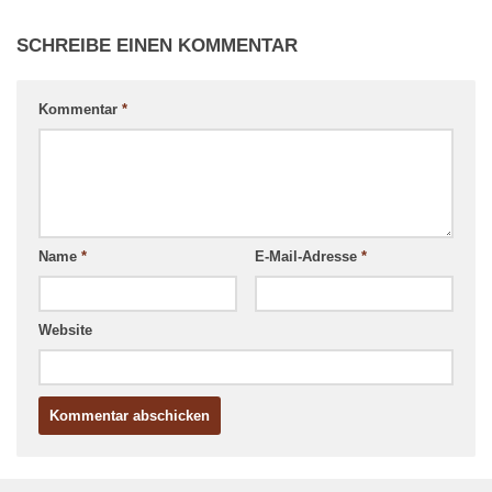
SCHREIBE EINEN KOMMENTAR
Kommentar
*
Name
*
E-Mail-Adresse
*
Website