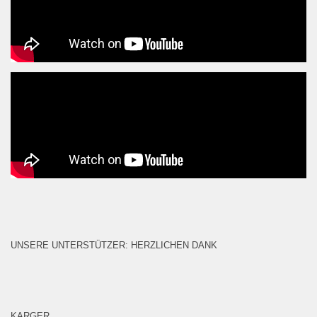
UNSERE UNTERSTÜTZER: HERZLICHEN DANK
KARGER