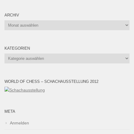
ARCHIV
Archiv
KATEGORIEN
Kategorien
WORLD OF CHESS – SCHACHAUSSTELLUNG 2012
META
Anmelden