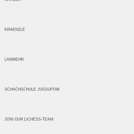
KRAENZLE
LANWEHR
SCHACHSCHULE JUSSUPOW
JOIN OUR LICHESS-TEAM: