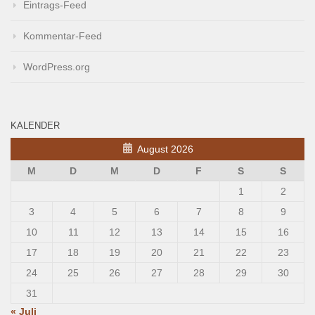
Eintrags-Feed
Kommentar-Feed
WordPress.org
KALENDER
August 2026
M
D
M
D
F
S
S
1
2
3
4
5
6
7
8
9
10
11
12
13
14
15
16
17
18
19
20
21
22
23
24
25
26
27
28
29
30
31
« Juli