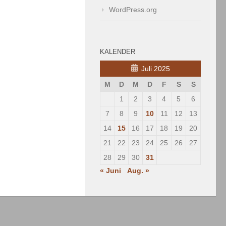
WordPress.org
KALENDER
Juli 2025
M
D
M
D
F
S
S
1
2
3
4
5
6
7
8
9
10
11
12
13
14
15
16
17
18
19
20
21
22
23
24
25
26
27
28
29
30
31
« Juni
Aug. »