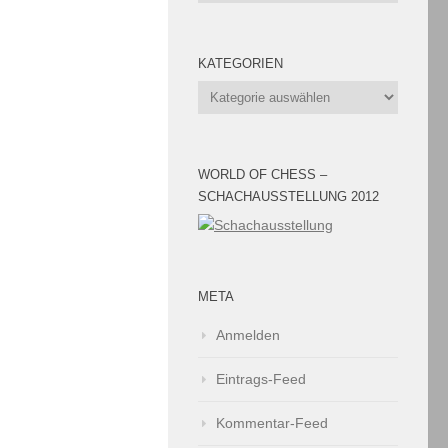
KATEGORIEN
Kategorien
WORLD OF CHESS –
SCHACHAUSSTELLUNG 2012
META
Anmelden
Eintrags-Feed
Kommentar-Feed