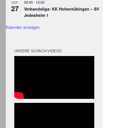
09:45
-
15:00
SEP.
27
Verbandsliga: KK Hohentübingen – SV
Jedesheim 1
Kalender anzeigen
UNSERE SCHACH-VIDEOS