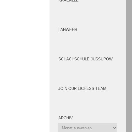
KRAENZLE
LANWEHR
SCHACHSCHULE JUSSUPOW
JOIN OUR LICHESS-TEAM:
ARCHIV
Archiv