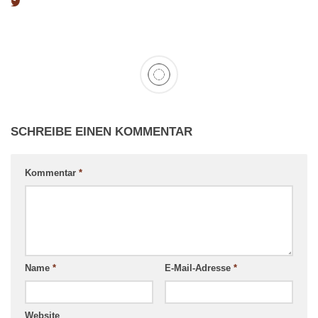
SCHREIBE EINEN KOMMENTAR
Kommentar
*
Name
*
E-Mail-Adresse
*
Website