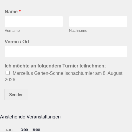
Name
*
Vorname
Nachname
Verein / Ort:
Ich möchte an folgendem Turnier teilnehmen:
Marzellus Garten-Schnellschachturnier am 8. August
2026
Senden
Anstehende Veranstaltungen
13:00
-
18:00
AUG.