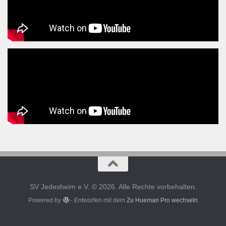
SV Jedesheim e.V. © 2026. Alle Rechte vorbehalten.
Powered by
- Entworfen mit dem
Zu Hueman Pro wechseln