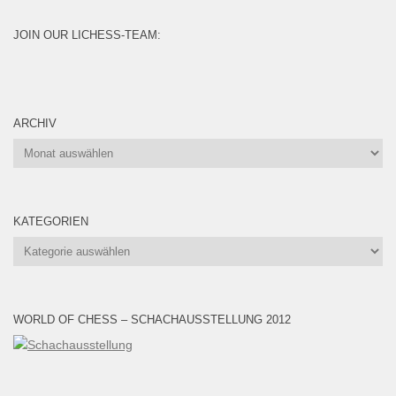
JOIN OUR LICHESS-TEAM:
ARCHIV
Archiv
KATEGORIEN
Kategorien
WORLD OF CHESS – SCHACHAUSSTELLUNG 2012