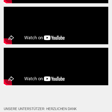
UNSERE UNTERSTÜTZER: HERZLICHEN DANK