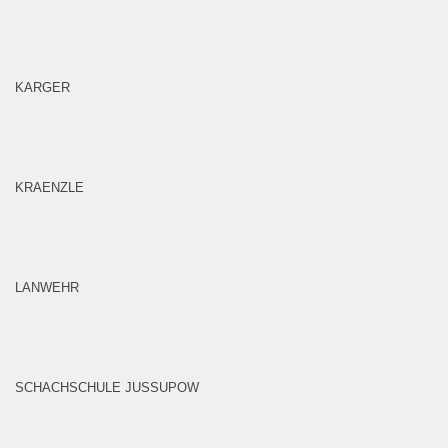
KARGER
KRAENZLE
LANWEHR
SCHACHSCHULE JUSSUPOW