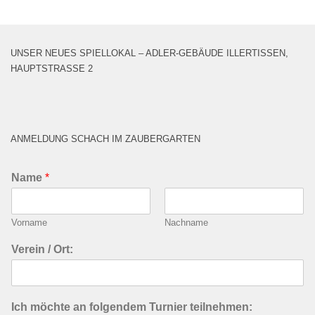
UNSER NEUES SPIELLOKAL – ADLER-GEBÄUDE ILLERTISSEN,
HAUPTSTRASSE 2
ANMELDUNG SCHACH IM ZAUBERGARTEN
Name
*
Vorname
Nachname
Verein / Ort:
Ich möchte an folgendem Turnier teilnehmen: