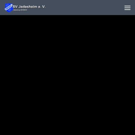
Unter dem Inhalt