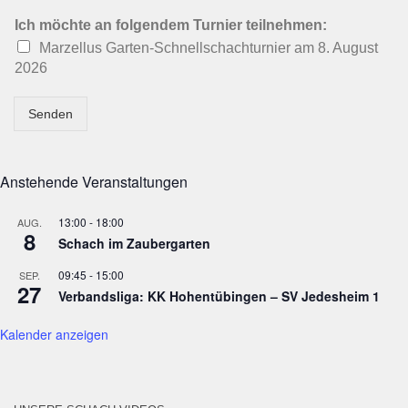
Ich möchte an folgendem Turnier teilnehmen:
Marzellus Garten-Schnellschachturnier am 8. August
2026
Senden
Anstehende Veranstaltungen
13:00
-
18:00
AUG.
8
Schach im Zaubergarten
09:45
-
15:00
SEP.
27
Verbandsliga: KK Hohentübingen – SV Jedesheim 1
Kalender anzeigen