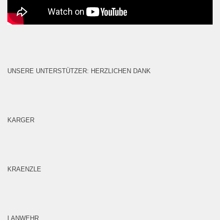
UNSERE UNTERSTÜTZER: HERZLICHEN DANK
KARGER
KRAENZLE
LANWEHR