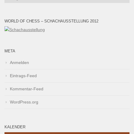
WORLD OF CHESS – SCHACHAUSSTELLUNG 2012
META
Anmelden
Eintrags-Feed
Kommentar-Feed
WordPress.org
KALENDER