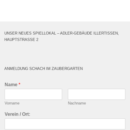
UNSER NEUES SPIELLOKAL – ADLER-GEBÄUDE ILLERTISSEN,
HAUPTSTRASSE 2
ANMELDUNG SCHACH IM ZAUBERGARTEN
Name
*
Vorname
Nachname
Verein / Ort: