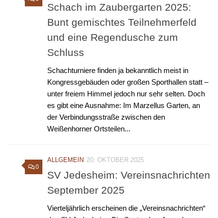
Schach im Zaubergarten 2025:
Bunt gemischtes Teilnehmerfeld
und eine Regendusche zum
Schluss
Schachturniere finden ja bekanntlich meist in
Kongressgebäuden oder großen Sporthallen statt –
unter freiem Himmel jedoch nur sehr selten. Doch
es gibt eine Ausnahme: Im Marzellus Garten, an
der Verbindungsstraße zwischen den
Weißenhorner Ortsteilen...
ALLGEMEIN
20. OKTOBER 2025
0
SV Jedesheim: Vereinsnachrichten
September 2025
Vierteljährlich erscheinen die „Vereinsnachrichten“