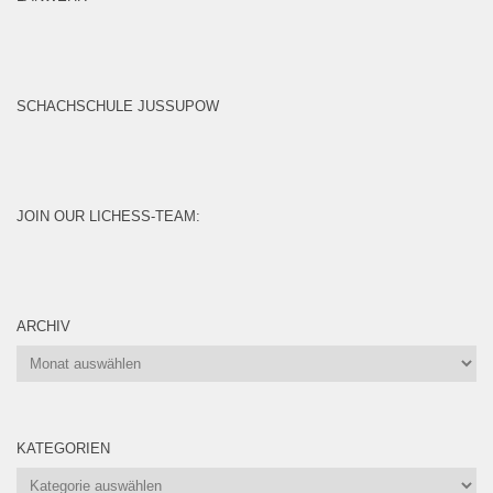
SCHACHSCHULE JUSSUPOW
JOIN OUR LICHESS-TEAM:
ARCHIV
Archiv
KATEGORIEN
Kategorien