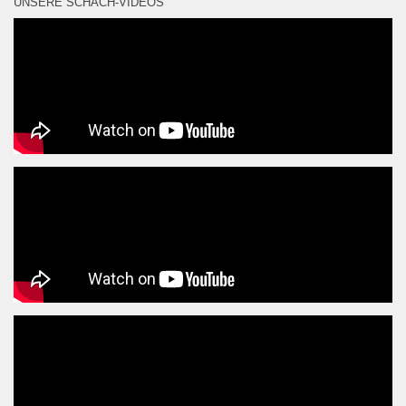
UNSERE SCHACH-VIDEOS