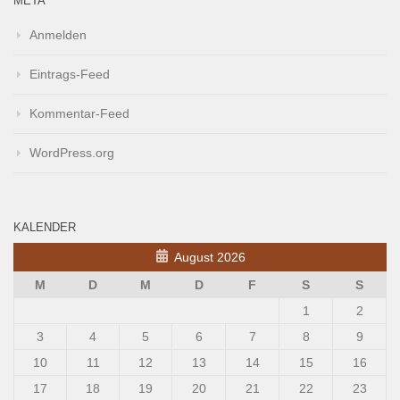
META
Anmelden
Eintrags-Feed
Kommentar-Feed
WordPress.org
KALENDER
August 2026
M
D
M
D
F
S
S
1
2
3
4
5
6
7
8
9
10
11
12
13
14
15
16
17
18
19
20
21
22
23