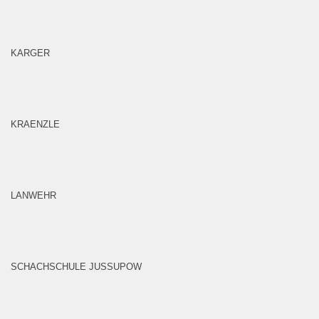
KARGER
KRAENZLE
LANWEHR
SCHACHSCHULE JUSSUPOW