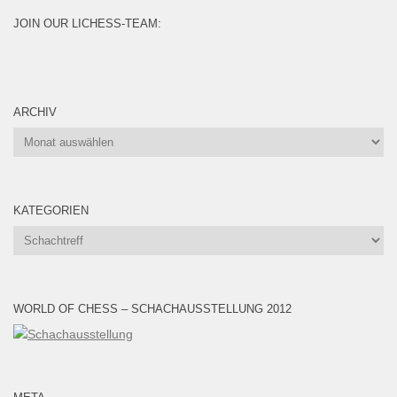
JOIN OUR LICHESS-TEAM:
ARCHIV
Archiv
KATEGORIEN
Kategorien
WORLD OF CHESS – SCHACHAUSSTELLUNG 2012