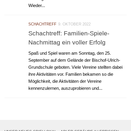
Wieder...
SCHACHTREFF
9. OKTOBER 2022
Schachtreff: Familien-Spiele-
Nachmittag ein voller Erfolg
Spaß und Spiel waren am Sonntag, den 25.
September auf dem Gelände der Bischof-Ulrich-
Grundschule geboten. Viele Vereine stellten dabei
ihre Aktivitäten vor. Familien bekamen so die
Möglichkeit, die Aktivitäten der Vereine
kennenzulernen, auszuprobieren und...