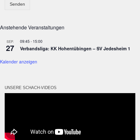
Senden
Anstehende Veranstaltungen
09:45
-
15:00
SEP.
27
Verbandsliga: KK Hohentübingen – SV Jedesheim 1
Kalender anzeigen
UNSERE SCHACH-VIDEOS