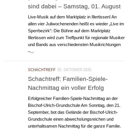
sind dabei – Samstag, 01. August
Live-Musik auf dem Marktplatz in Illertissen! An
allen vier Juliwochenenden heißt es wieder „Live im
Sperrbezirk“: Die Bühne auf dem Marktplatz
Illertissen wird zum Treffpunkt für regionale Musiker
und Bands aus verschiedensten Musikrichtungen
–...
SCHACHTREFF
25. OKTOBER 2025
Schachtreff: Familien-Spiele-
Nachmittag ein voller Erfolg
Erfolgreicher Familien-Spiele-Nachmittag an der
Bischof-Ulrich-Grundschule Am Sonntag, den 21.
September, bot das Gelände der Bischof-Ulrich-
Grundschule einen abwechslungsreichen und
unterhaltsamen Nachmittag für die ganze Familie.