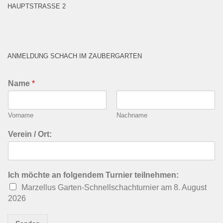
HAUPTSTRASSE 2
ANMELDUNG SCHACH IM ZAUBERGARTEN
Name
*
Vorname
Nachname
Verein / Ort:
Ich möchte an folgendem Turnier teilnehmen:
Marzellus Garten-Schnellschachturnier am 8. August
2026