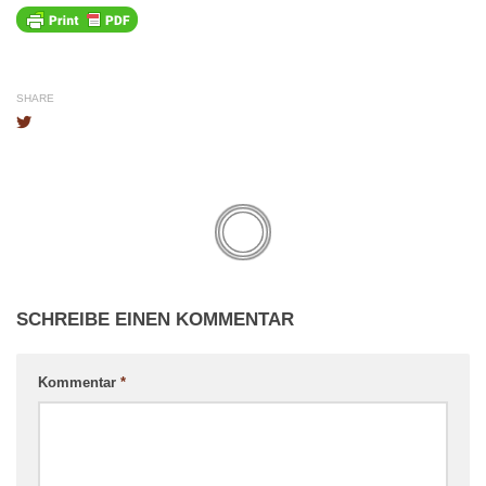
SHARE
SCHREIBE EINEN KOMMENTAR
Kommentar
*