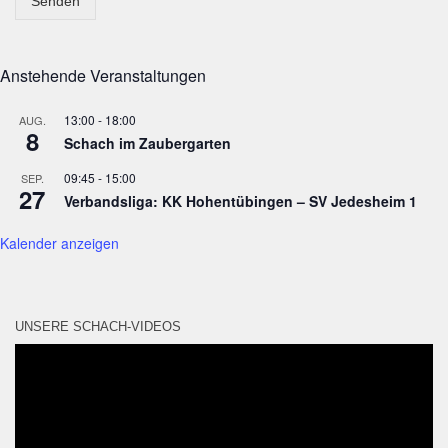
Senden
Anstehende Veranstaltungen
13:00
-
18:00
AUG.
8
Schach im Zaubergarten
09:45
-
15:00
SEP.
27
Verbandsliga: KK Hohentübingen – SV Jedesheim 1
Kalender anzeigen
UNSERE SCHACH-VIDEOS