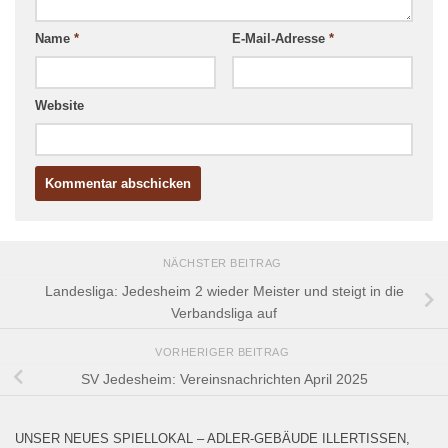
Name
*
E-Mail-Adresse
*
Website
NÄCHSTER BEITRAG
Landesliga: Jedesheim 2 wieder Meister und steigt in die
Verbandsliga auf
VORHERIGER BEITRAG
SV Jedesheim: Vereinsnachrichten April 2025
UNSER NEUES SPIELLOKAL – ADLER-GEBÄUDE ILLERTISSEN,