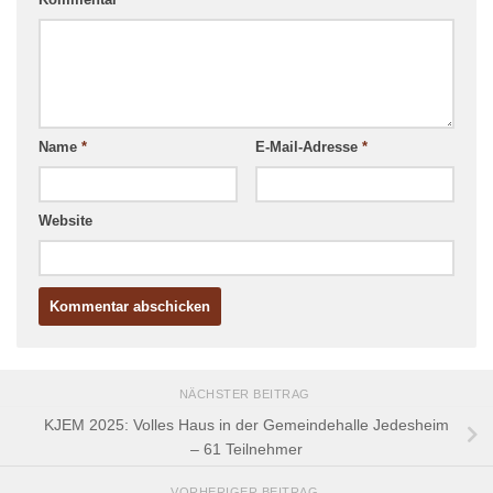
Name
*
E-Mail-Adresse
*
Website
NÄCHSTER BEITRAG
KJEM 2025: Volles Haus in der Gemeindehalle Jedesheim
– 61 Teilnehmer
VORHERIGER BEITRAG