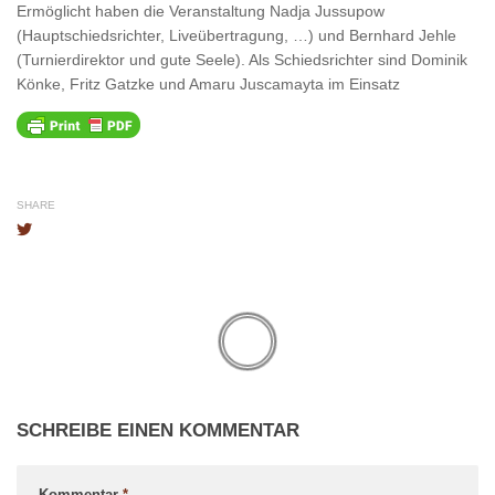
Ermöglicht haben die Veranstaltung Nadja Jussupow
(Hauptschiedsrichter, Liveübertragung, …) und Bernhard Jehle
(Turnierdirektor und gute Seele). Als Schiedsrichter sind Dominik
Könke, Fritz Gatzke und Amaru Juscamayta im Einsatz
SHARE
SCHREIBE EINEN KOMMENTAR
Kommentar
*